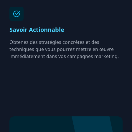
Savoir Actionnable
Obtenez des stratégies concrètes et des
techniques que vous pourrez mettre en œuvre
immédiatement dans vos campagnes marketing.