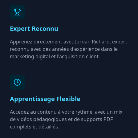
Expert Reconnu
Apprenez directement avec Jordan Richard, expert
reconnu avec des années d'expérience dans le
marketing digital et l'acquisition client.
Apprentissage Flexible
Accédez au contenu à votre rythme, avec un mix
de vidéos pédagogiques et de supports PDF
complets et détaillés.