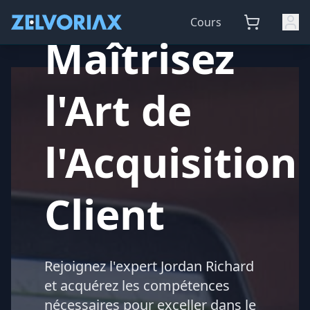
Cours
Maîtrisez
l'Art de
l'Acquisition
Client
Rejoignez l'expert Jordan Richard
et acquérez les compétences
nécessaires pour exceller dans le