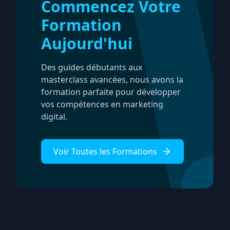
Commencez Votre
Formation
Aujourd'hui
Des guides débutants aux
masterclass avancées, nous avons la
formation parfaite pour développer
vos compétences en marketing
digital.
Voir Toutes les Formations