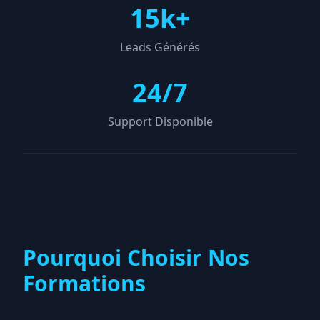
15k+
Leads Générés
24/7
Support Disponible
Pourquoi Choisir Nos
Formations