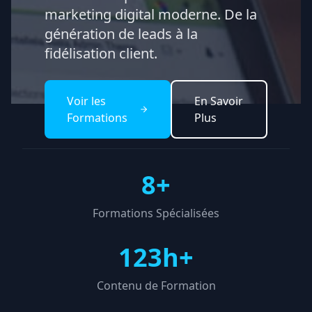
marketing digital moderne. De la
génération de leads à la
fidélisation client.
Voir les
En Savoir
Formations
Plus
8+
Formations Spécialisées
123h+
Contenu de Formation